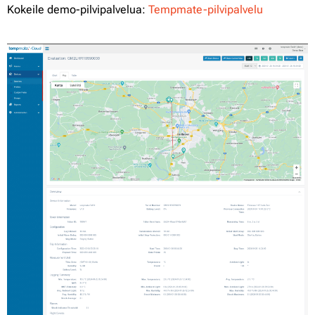
Kokeile demo-pilvipalvelua:
Tempmate-pilvipalvelu