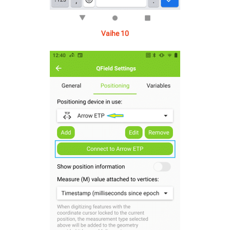
Vaihe 10