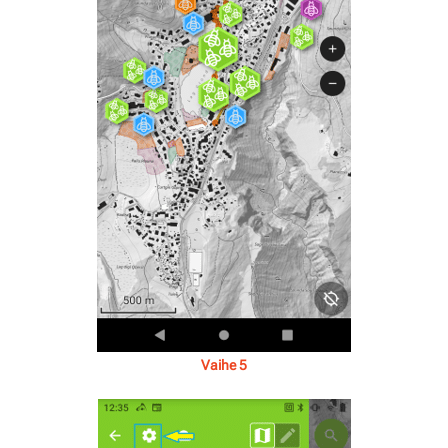
Vaihe 5