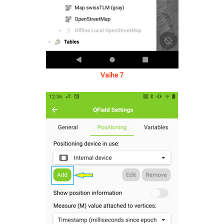
Vaihe 7