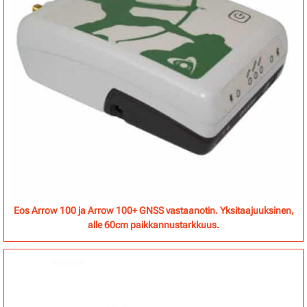
Eos Arrow 100 ja Arrow 100+ GNSS vastaanotin. Yksitaajuuksinen,
alle 60cm paikkannustarkkuus.