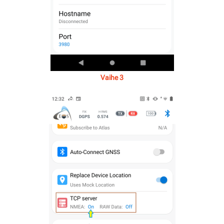
Vaihe 3