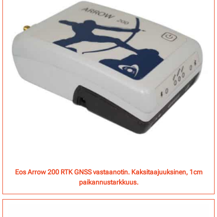
Eos Arrow 200 RTK GNSS vastaanotin. Kaksitaajuuksinen, 1cm
paikannustarkkuus.