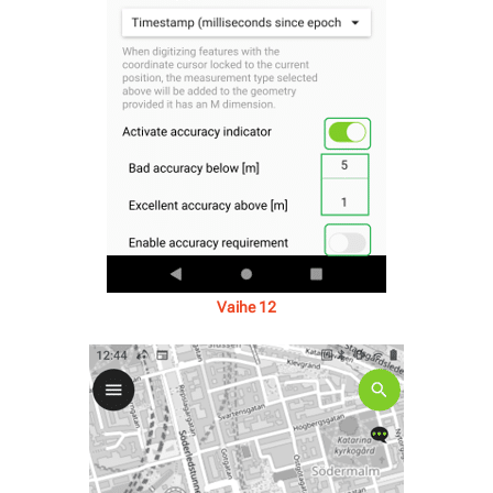
Vaihe 12