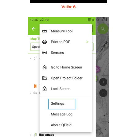
Vaihe 6