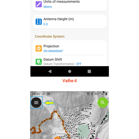
Vaihe 4