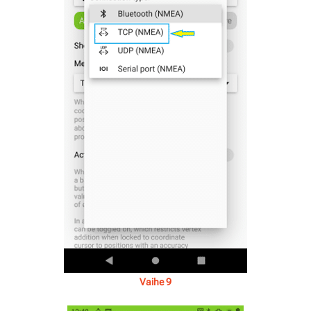
Vaihe 9