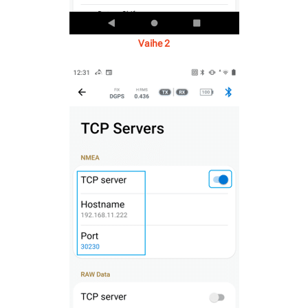
Vaihe 2