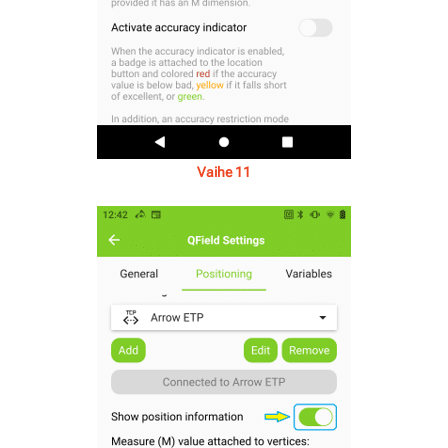
Vaihe 11