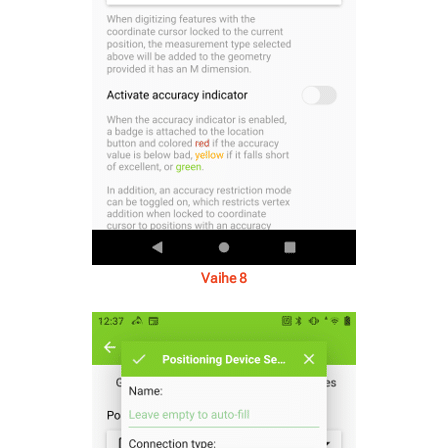
Vaihe 8