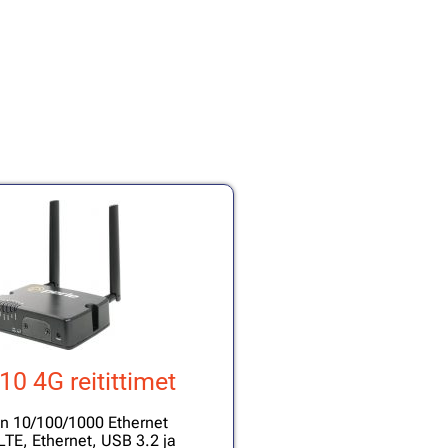
0 4G reitittimet
en 10/100/1000 Ethernet
LTE, Ethernet, USB 3.2 ja