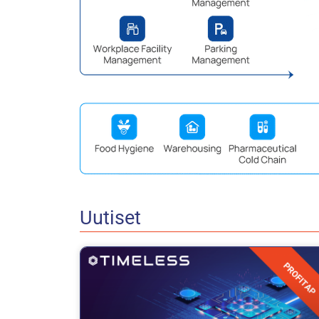
Uutiset