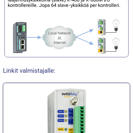
kontrollereille. Jopa 64 slave-yksikköä per kontrolleri.
Linkit valmistajalle: