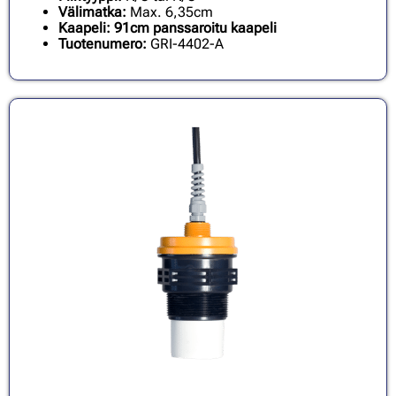
Välimatka:
Max. 6,35cm
Kaapeli: 91cm panssaroitu kaapeli
Tuotenumero:
GRI-4402-A