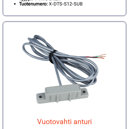
Tuotenumero:
X-DTS-S12-SUB
Vuotovahti anturi